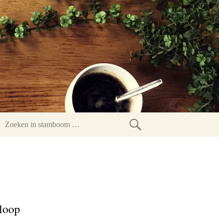
Zoeken
in
stamboom
loop