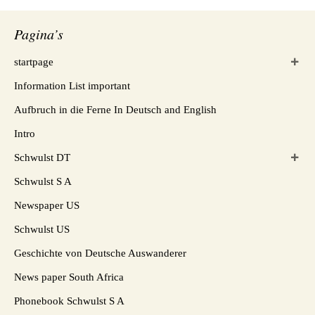
Pagina’s
startpage
Information List important
Aufbruch in die Ferne In Deutsch and English
Intro
Schwulst DT
Schwulst S A
Newspaper US
Schwulst US
Geschichte von Deutsche Auswanderer
News paper South Africa
Phonebook Schwulst S A