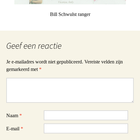
Bill Schwulst ranger
Geef een reactie
Je e-mailadres wordt niet gepubliceerd.
Vereiste velden zijn
gemarkeerd met
*
Reactie
Naam
*
E-mail
*