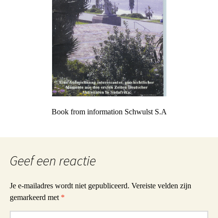
Book from information Schwulst S.A
Geef een reactie
Je e-mailadres wordt niet gepubliceerd.
Vereiste velden zijn
gemarkeerd met
*