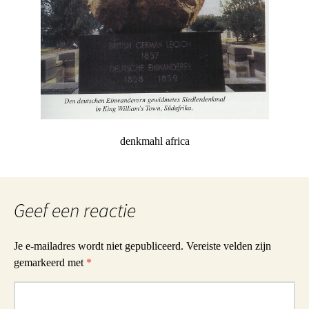
denkmahl africa
Geef een reactie
Je e-mailadres wordt niet gepubliceerd.
Vereiste velden zijn
gemarkeerd met
*
Reactie