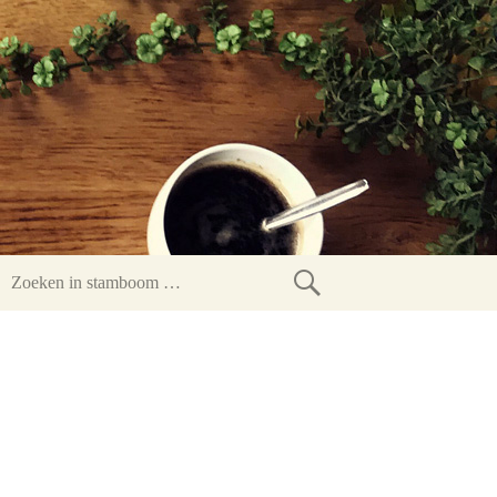
Zoeken
in
stamboom