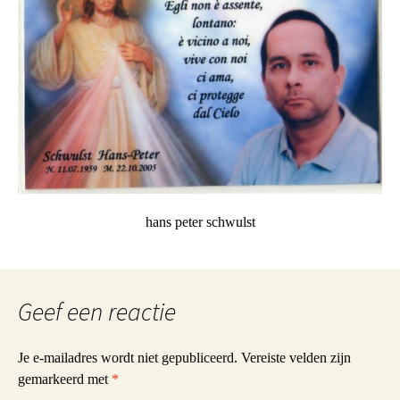
hans peter schwulst
Geef een reactie
Je e-mailadres wordt niet gepubliceerd.
Vereiste velden zijn
gemarkeerd met
*