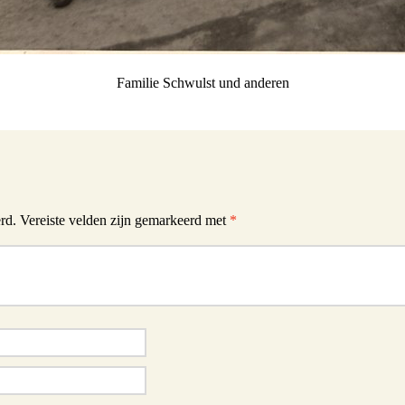
Familie Schwulst und anderen
rd.
Vereiste velden zijn gemarkeerd met
*