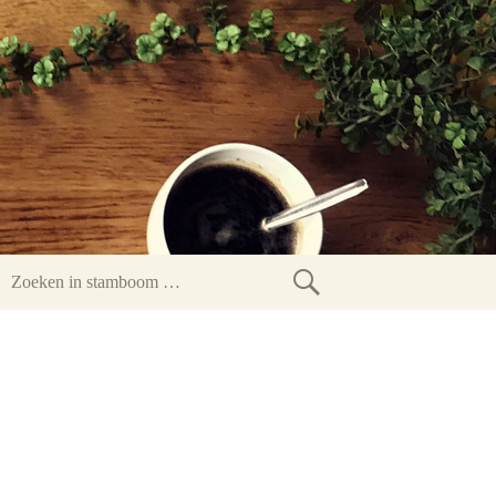
Zoeken
in
stamboom