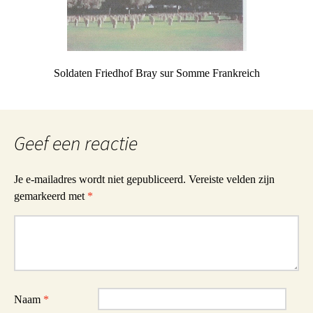
Soldaten Friedhof Bray sur Somme Frankreich
Geef een reactie
Je e-mailadres wordt niet gepubliceerd.
Vereiste velden zijn
gemarkeerd met
*
Reactie
Naam
*