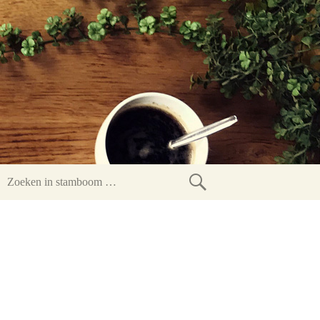
Zoeken
in
stamboom