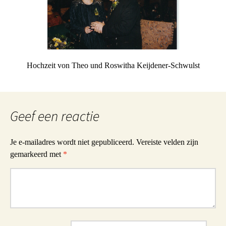
Hochzeit von Theo und Roswitha Keijdener-Schwulst
Geef een reactie
Je e-mailadres wordt niet gepubliceerd.
Vereiste velden zijn
gemarkeerd met
*
Reactie