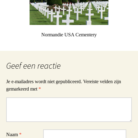
Normandie USA Cementery
Geef een reactie
Je e-mailadres wordt niet gepubliceerd.
Vereiste velden zijn
gemarkeerd met
*
Reactie
Naam
*