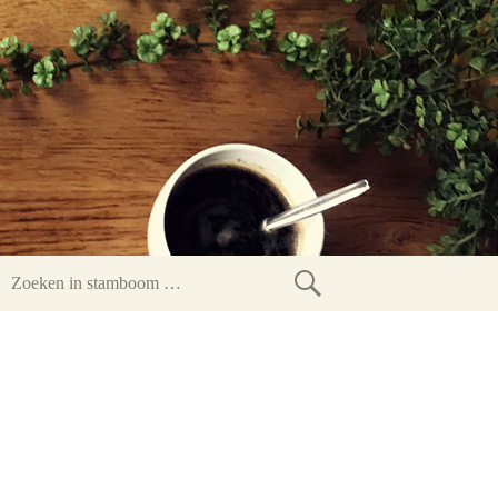
Zoeken
in
stamboom