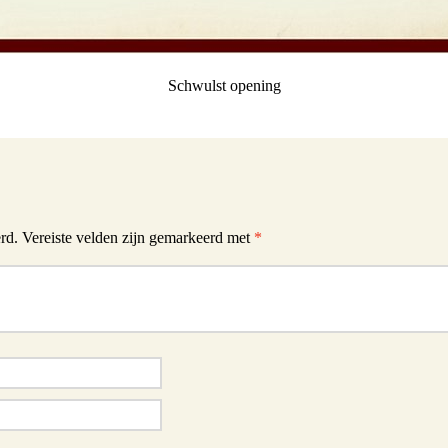
Schwulst opening
rd.
Vereiste velden zijn gemarkeerd met
*