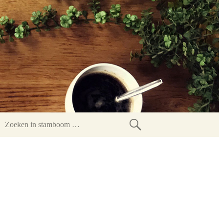
Zoeken
in
stamboom