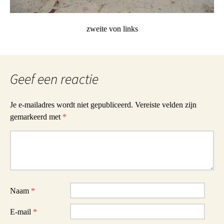
zweite von links
Geef een reactie
Je e-mailadres wordt niet gepubliceerd.
Vereiste velden zijn
gemarkeerd met
*
Reactie
Naam
*
E-mail
*