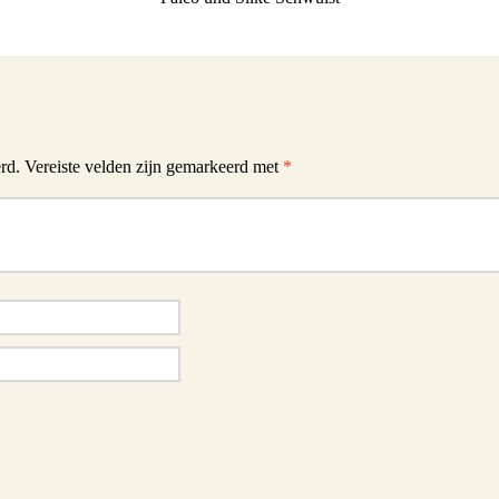
rd.
Vereiste velden zijn gemarkeerd met
*