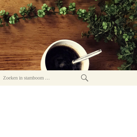
Zoeken
in
stamboom