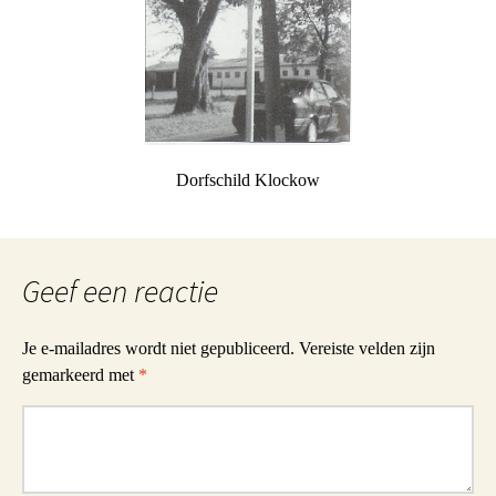
Dorfschild Klockow
Geef een reactie
Je e-mailadres wordt niet gepubliceerd.
Vereiste velden zijn
gemarkeerd met
*
Reactie