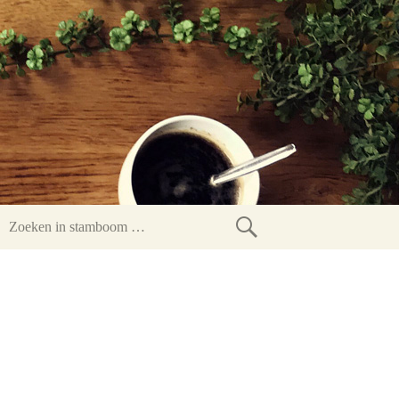
Zoeken
in
stamboom