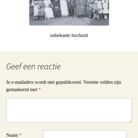
unbekante hochzeit
Geef een reactie
Je e-mailadres wordt niet gepubliceerd.
Vereiste velden zijn
gemarkeerd met
*
Reactie
Naam
*