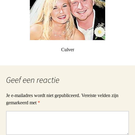
Culver
Geef een reactie
Je e-mailadres wordt niet gepubliceerd.
Vereiste velden zijn
gemarkeerd met
*
Reactie