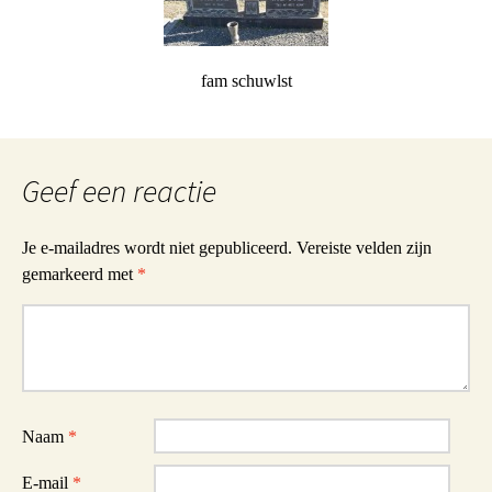
fam schuwlst
Geef een reactie
Je e-mailadres wordt niet gepubliceerd.
Vereiste velden zijn
gemarkeerd met
*
Reactie
Naam
*
E-mail
*