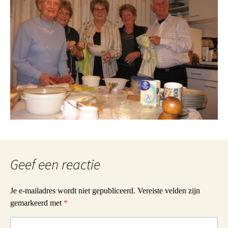
Geef een reactie
Je e-mailadres wordt niet gepubliceerd.
Vereiste velden zijn
gemarkeerd met
*
Reactie