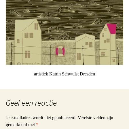
artistiek Katrin Schwulst Dresden
Geef een reactie
Je e-mailadres wordt niet gepubliceerd.
Vereiste velden zijn
gemarkeerd met
*