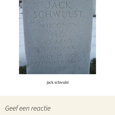
jack schwulst
Geef een reactie