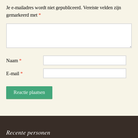
Je e-mailadres wordt niet gepubliceerd.
Vereiste velden zijn
gemarkeerd met
*
Reactie
Naam
*
E-mail
*
Recente personen