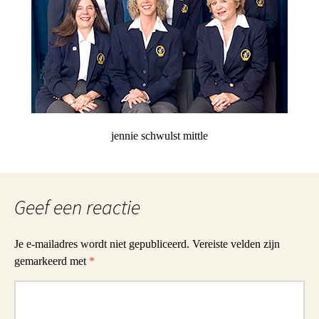
jennie schwulst mittle
Geef een reactie
Je e-mailadres wordt niet gepubliceerd.
Vereiste velden zijn
gemarkeerd met
*
Reactie