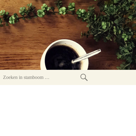
Zoeken
in
stamboom