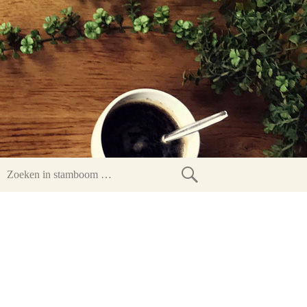
Zoeken
in
stamboom