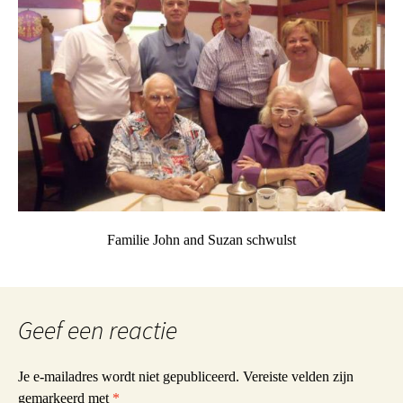
Familie John and Suzan schwulst
Geef een reactie
Je e-mailadres wordt niet gepubliceerd.
Vereiste velden zijn
gemarkeerd met
*