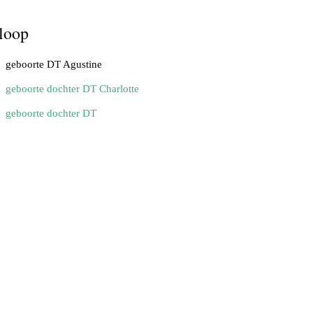
loop
geboorte DT Agustine
geboorte dochter DT Charlotte
geboorte dochter DT