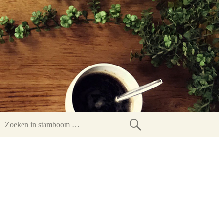
Zoeken
in
stamboom