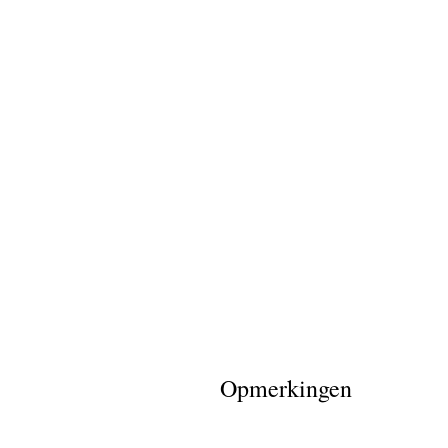
Opmerkingen