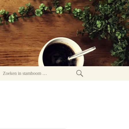
Zoeken
in
stamboom