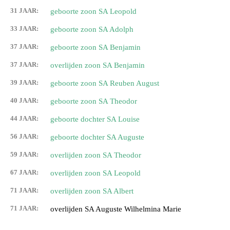
31 JAAR:
geboorte zoon SA Leopold
33 JAAR:
geboorte zoon SA Adolph
37 JAAR:
geboorte zoon SA Benjamin
37 JAAR:
overlijden zoon SA Benjamin
39 JAAR:
geboorte zoon SA Reuben August
40 JAAR:
geboorte zoon SA Theodor
44 JAAR:
geboorte dochter SA Louise
56 JAAR:
geboorte dochter SA Auguste
59 JAAR:
overlijden zoon SA Theodor
67 JAAR:
overlijden zoon SA Leopold
71 JAAR:
overlijden zoon SA Albert
71 JAAR:
overlijden SA Auguste Wilhelmina Marie