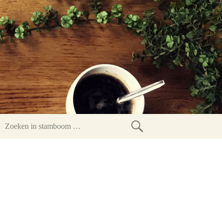
Zoeken
in
stamboom