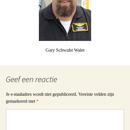
Gary Schwulst Walet
Geef een reactie
Je e-mailadres wordt niet gepubliceerd.
Vereiste velden zijn
gemarkeerd met
*
Reactie