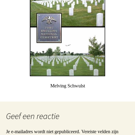
Melving Schwulst
Geef een reactie
Je e-mailadres wordt niet gepubliceerd.
Vereiste velden zijn