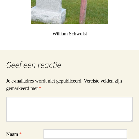
William Schwulst
Geef een reactie
Je e-mailadres wordt niet gepubliceerd.
Vereiste velden zijn
gemarkeerd met
*
Reactie
Naam
*